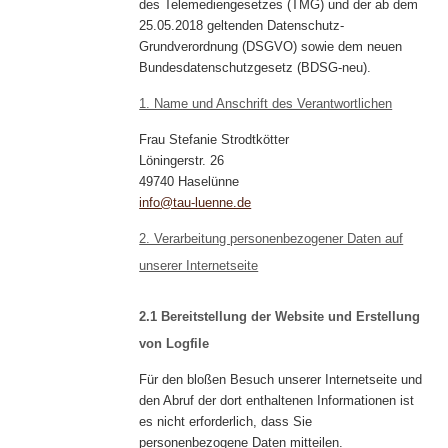
des Telemediengesetzes (TMG) und der ab dem
25.05.2018 geltenden Datenschutz-
Grundverordnung (DSGVO) sowie dem neuen
Bundesdatenschutzgesetz (BDSG-neu).
1. Name und Anschrift des Verantwortlichen
Frau Stefanie Strodtkötter
Löningerstr. 26
49740 Haselünne
info@tau-luenne.de
2. Verarbeitung personenbezogener Daten auf
unserer Internetseite
2.1 Bereitstellung der Website und Erstellung
von Logfile
Für den bloßen Besuch unserer Internetseite und
den Abruf der dort enthaltenen Informationen ist
es nicht erforderlich, dass Sie
personenbezogene Daten mitteilen.