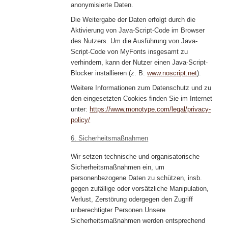
anonymisierte Daten.
Die Weitergabe der Daten erfolgt durch die
Aktivierung von Java-Script-Code im Browser
des Nutzers. Um die Ausführung von Java-
Script-Code von MyFonts insgesamt zu
verhindern, kann der Nutzer einen Java-Script-
Blocker installieren (z. B.
www.noscript.net
).
Weitere Informationen zum Datenschutz und zu
den eingesetzten Cookies finden Sie im Internet
unter:
https://www.monotype.com/legal/privacy-
policy/
6. Sicherheitsmaßnahmen
Wir setzen technische und organisatorische
Sicherheitsmaßnahmen ein, um
personenbezogene Daten zu schützen, insb.
gegen zufällige oder vorsätzliche Manipulation,
Verlust, Zerstörung odergegen den Zugriff
unberechtigter Personen.Unsere
Sicherheitsmaßnahmen werden entsprechend