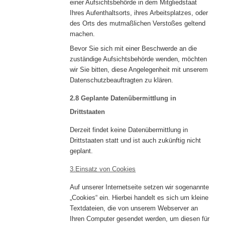
einer Aufsichtsbehörde in dem Mitgliedstaat
Ihres Aufenthaltsorts, ihres Arbeitsplatzes, oder
des Orts des mutmaßlichen Verstoßes geltend
machen.
Bevor Sie sich mit einer Beschwerde an die
zuständige Aufsichtsbehörde wenden, möchten
wir Sie bitten, diese Angelegenheit mit unserem
Datenschutzbeauftragten zu klären.
2.8 Geplante Datenübermittlung in
Drittstaaten
Derzeit findet keine Datenübermittlung in
Drittstaaten statt und ist auch zukünftig nicht
geplant.
3.Einsatz von Cookies
Auf unserer Internetseite setzen wir sogenannte
„Cookies“ ein. Hierbei handelt es sich um kleine
Textdateien, die von unserem Webserver an
Ihren Computer gesendet werden, um diesen für