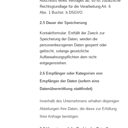
Abschluss eines Vertrages ab, so ist zusätzliche
Rechtsgrundlage für die Verarbeitung Art. 6
Abs. 1 Buchst. b DSGVO.
2.5 Dauer der Speicherung
Kontaktformular: Entfällt der Zweck zur
Speicherung der Daten, werden die
personenbezogenen Daten gesperrt oder
gelöscht, solange gesetzliche
Aufbewahrungspflichten dem nicht
entgegenstehen.
2.6 Empfänger oder Kategorien von
Empfänger der Daten (sofern eine
Datenübermittlung stattfindet)
Innerhalb des Unternehmens erhalten diejenigen
Abteilungen Ihre Daten, die diese zur Erfüllung
Ihrer Anfrage benötigen.