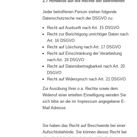
2.7 Hinweise auf die Rechte der Betroffenen
Jeder betroffenen Person stehen folgende
Datenschutzreche nach der DSGVO zu:
Recht auf Auskunft nach Art. 15 DSGVO
Recht zur Berichtigung unrichtiger Daten nach
Art. 16 DSGVO
Recht auf Löschung nach Art. 17 DSGVO
Recht auf Einschränkung der Verarbeitung
nach Art. 18 DSGVO
Recht auf Datenübertragbarkeit nach Art. 20
DSGVO
Recht auf Widerspruch nach Art. 21 DSGVO
Zur Ausübung Ihrer o.a. Rechte sowie dem
Widerruf einer erteilten Einwilligung wenden Sie
sich bitte an die im Impressum angegebene E-
Mail Adresse.
Sie haben das Recht auf Beschwerde bei einer
Aufsichtsbehörde. Sie können dieses Recht bei