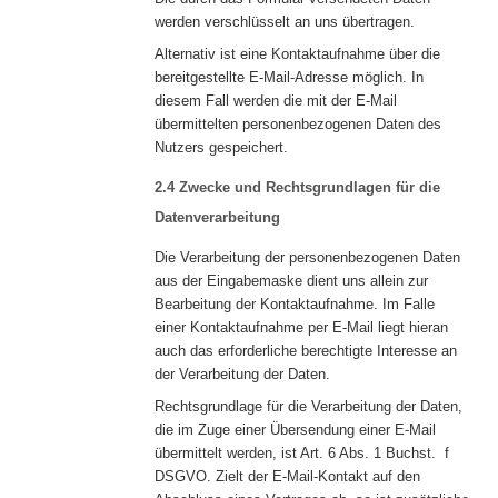
werden verschlüsselt an uns übertragen.
Alternativ ist eine Kontaktaufnahme über die
bereitgestellte E-Mail-Adresse möglich. In
diesem Fall werden die mit der E-Mail
übermittelten personenbezogenen Daten des
Nutzers gespeichert.
2.4 Zwecke und Rechtsgrundlagen für die
Datenverarbeitung
Die Verarbeitung der personenbezogenen Daten
aus der Eingabemaske dient uns allein zur
Bearbeitung der Kontaktaufnahme. Im Falle
einer Kontaktaufnahme per E-Mail liegt hieran
auch das erforderliche berechtigte Interesse an
der Verarbeitung der Daten.
Rechtsgrundlage für die Verarbeitung der Daten,
die im Zuge einer Übersendung einer E-Mail
übermittelt werden, ist Art. 6 Abs. 1 Buchst. f
DSGVO. Zielt der E-Mail-Kontakt auf den