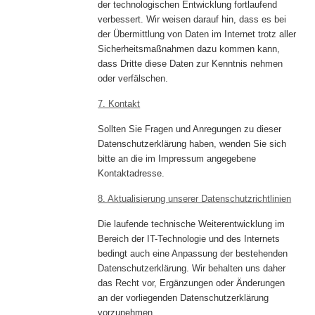
der technologischen Entwicklung fortlaufend
verbessert. Wir weisen darauf hin, dass es bei
der Übermittlung von Daten im Internet trotz aller
Sicherheitsmaßnahmen dazu kommen kann,
dass Dritte diese Daten zur Kenntnis nehmen
oder verfälschen.
7. Kontakt
Sollten Sie Fragen und Anregungen zu dieser
Datenschutzerklärung haben, wenden Sie sich
bitte an die im Impressum angegebene
Kontaktadresse.
8.
Aktualisierung unserer Datenschutzrichtlinien
Die laufende technische Weiterentwicklung im
Bereich der IT-Technologie und des Internets
bedingt auch eine Anpassung der bestehenden
Datenschutzerklärung. Wir behalten uns daher
das Recht vor, Ergänzungen oder Änderungen
an der vorliegenden Datenschutzerklärung
vorzunehmen.