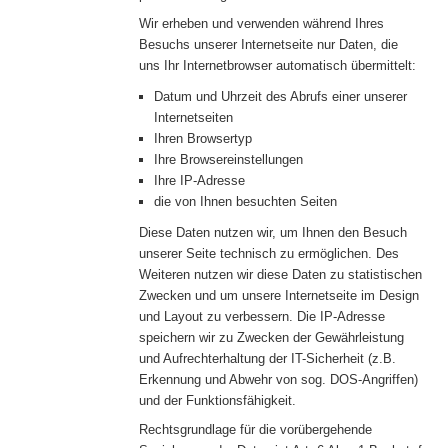
Wir erheben und verwenden während Ihres
Besuchs unserer Internetseite nur Daten, die
uns Ihr Internetbrowser automatisch übermittelt:
Datum und Uhrzeit des Abrufs einer unserer
Internetseiten
Ihren Browsertyp
Ihre Browsereinstellungen
Ihre IP-Adresse
die von Ihnen besuchten Seiten
Diese Daten nutzen wir, um Ihnen den Besuch
unserer Seite technisch zu ermöglichen. Des
Weiteren nutzen wir diese Daten zu statistischen
Zwecken und um unsere Internetseite im Design
und Layout zu verbessern. Die IP-Adresse
speichern wir zu Zwecken der Gewährleistung
und Aufrechterhaltung der IT-Sicherheit (z.B.
Erkennung und Abwehr von sog. DOS-Angriffen)
und der Funktionsfähigkeit.
Rechtsgrundlage für die vorübergehende