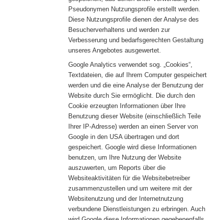
Pseudonymen Nutzungsprofile erstellt werden.
Diese Nutzungsprofile dienen der Analyse des
Besucherverhaltens und werden zur
Verbesserung und bedarfsgerechten Gestaltung
unseres Angebotes ausgewertet.
Google Analytics verwendet sog. „Cookies“,
Textdateien, die auf Ihrem Computer gespeichert
werden und die eine Analyse der Benutzung der
Website durch Sie ermöglicht. Die durch den
Cookie erzeugten Informationen über Ihre
Benutzung dieser Website (einschließlich Teile
Ihrer IP-Adresse) werden an einen Server von
Google in den USA übertragen und dort
gespeichert. Google wird diese Informationen
benutzen, um Ihre Nutzung der Website
auszuwerten, um Reports über die
Websiteaktivitäten für die Websitebetreiber
zusammenzustellen und um weitere mit der
Websitenutzung und der Internetnutzung
verbundene Dienstleistungen zu erbringen. Auch
wird Google diese Informationen gegebenenfalls