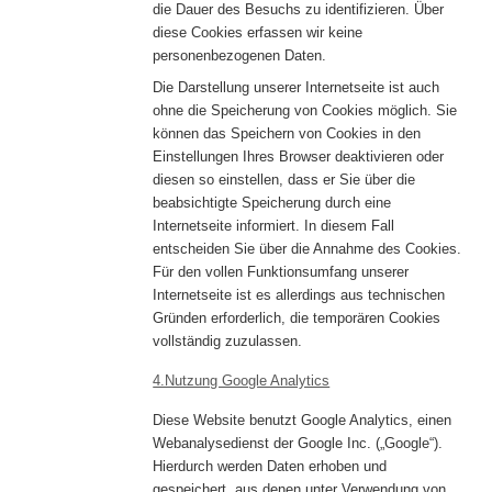
die Dauer des Besuchs zu identifizieren. Über
diese Cookies erfassen wir keine
personenbezogenen Daten.
Die Darstellung unserer Internetseite ist auch
ohne die Speicherung von Cookies möglich. Sie
können das Speichern von Cookies in den
Einstellungen Ihres Browser deaktivieren oder
diesen so einstellen, dass er Sie über die
beabsichtigte Speicherung durch eine
Internetseite informiert. In diesem Fall
entscheiden Sie über die Annahme des Cookies.
Für den vollen Funktionsumfang unserer
Internetseite ist es allerdings aus technischen
Gründen erforderlich, die temporären Cookies
vollständig zuzulassen.
4.Nutzung Google Analytics
Diese Website benutzt Google Analytics, einen
Webanalysedienst der Google Inc. („Google“).
Hierdurch werden Daten erhoben und
gespeichert, aus denen unter Verwendung von